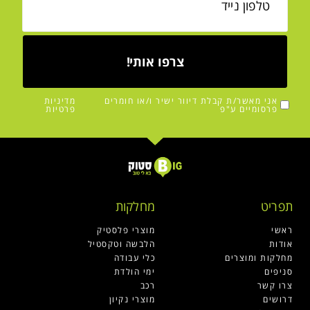
צרפו אותי!
אני מאשר/ת קבלת דיוור ישיר ו/או חומרים
מדיניות
פרסומיים ע"פ
פרטיות
תפריט
מחלקות
ראשי
מוצרי פלסטיק
אודות
הלבשה וטקסטיל
מחלקות ומוצרים
כלי עבודה
סניפים
ימי הולדת
צרו קשר
רכב
דרושים
מוצרי נקיון