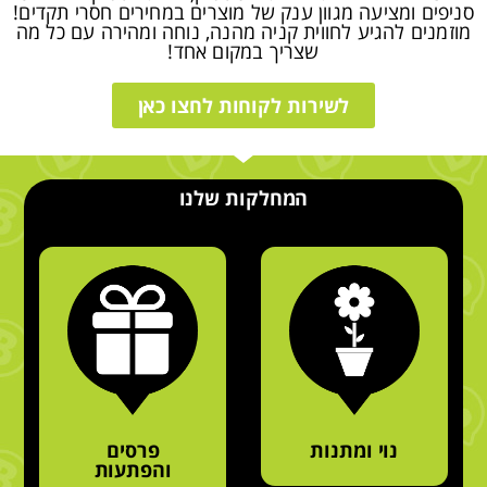
סניפים ומציעה מגוון ענק של מוצרים במחירים חסרי תקדים!
מוזמנים להגיע לחווית קניה מהנה, נוחה ומהירה עם כל מה
שצריך במקום אחד!
לשירות לקוחות לחצו כאן
המחלקות שלנו
נוי ומתנות
פרסים
והפתעות