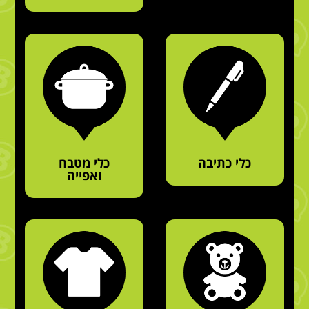
כלי כתיבה
כלי מטבח
ואפייה