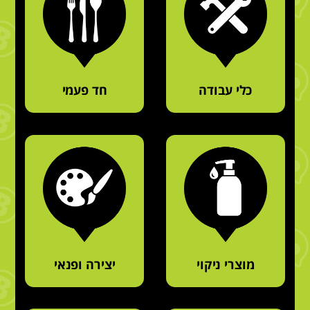
כלי עבודה
חד פעמי
מוצרי ניקוי
יצירה ופנאי