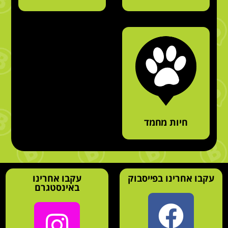
חיות מחמד
עקבו אחרינו בפייסבוק
עקבו אחרינו
באינסטגרם