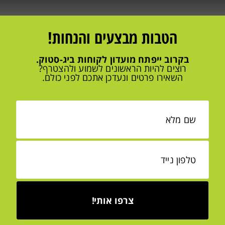
הטבות מבצעים והנחות!
בקרוב ייפתח מועדון לקוחות ביג-סטוק.
רוצים להיות הראשונים לשמוע ולהצטרף?
השאירו פרטים ונעדכן אתכם לפני כולם.
צרפו אותי!