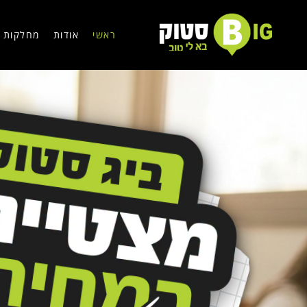
ראשי
אודות
מחלקות ו