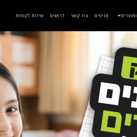
מוצרים
סניפים
צרו קשר
דרושים
שירות לקוחות