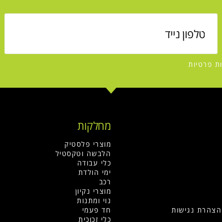
ות פרטיות
מחלקות
מוצרי פלסטיק
הלבשה וטקסטיל
כלי עבודה
ימי הולדת
רכב
מוצרי נקיון
נוי ומתנות
והצהרת נגישות
חד פעמי
כלי זכוכית