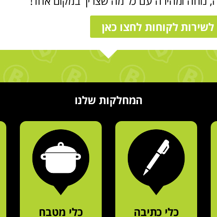
ה, נוחה ומהירה עם כל מה שצריך במקום אחד!
לשירות לקוחות לחצו כאן
המחלקות שלנו
כלי כתיבה
כלי מטבח