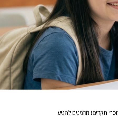
ל מוצרים במחירים חסרי תקדים! מוזמנים להגיע