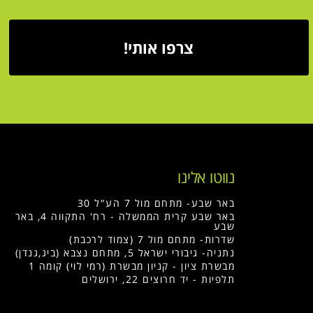
צרפו אותי!
נווטו אלינו
באר שבע- מתחם מול 7 הע"ל 30
באר שבע קרית הממשלה - רח' התקווה 4, באר
שבע
שדרות- מתחם מול 7 (צמוד לרכבת)
נתניה- גיבורי ישראל 5, מתחם נצבא (ביג,גנדן)
מבשרת ציון - קניון מבשרת (רמי לוי) קומה 1
תלפיות - יד חרוצים 22, ירושלים