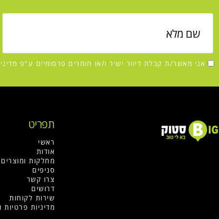
אני מאשר/ת קבלת דיוור ישיר ו/או חומרים פרסומיים ע"פ
מדיני
תפריט
ראשי
אודות
מחלקות ומוצרים
סניפים
צרו קשר
דרושים
שירות לקוחות
מדיניות פרטיות 